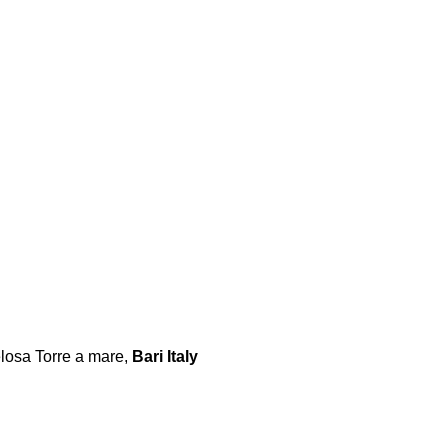
losa Torre a mare,
Bari Italy