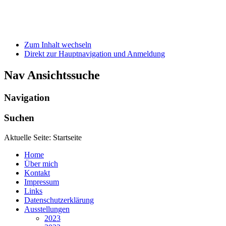
Zum Inhalt wechseln
Direkt zur Hauptnavigation und Anmeldung
Nav Ansichtssuche
Navigation
Suchen
Aktuelle Seite:
Startseite
Home
Über mich
Kontakt
Impressum
Links
Datenschutzerklärung
Ausstellungen
2023