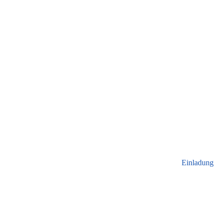
Einladung